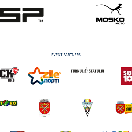
EVENT PARTNERS