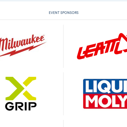
EVENT SPONSORS