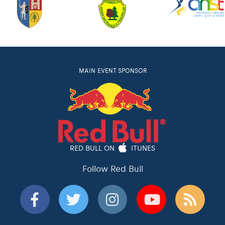
MAIN EVENT SPONSOR
RED BULL ON
ITUNES
Follow Red Bull